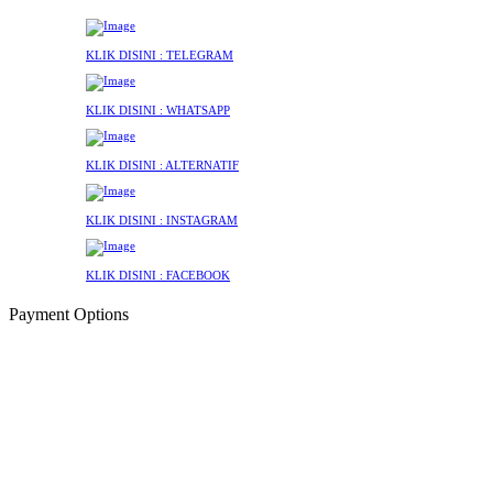
❄
KLIK DISINI : TELEGRAM
❄
KLIK DISINI : WHATSAPP
KLIK DISINI : ALTERNATIF
❄
KLIK DISINI : INSTAGRAM
KLIK DISINI : FACEBOOK
Payment Options