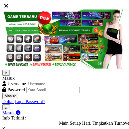
❄
❄
❄
❄
Masuk
Username
Password
Masuk
❄
Daftar
Lupa Password?
Masuk
Info Terkini :
❄
Main Setiap Hari, Tingkatkan Turnover